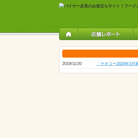
2019/11/20
「ヤオコー2020年3月