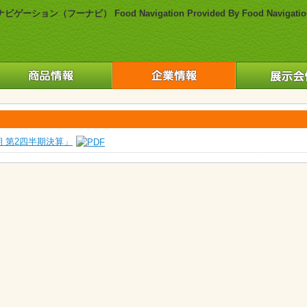
期 第2四半期決算」