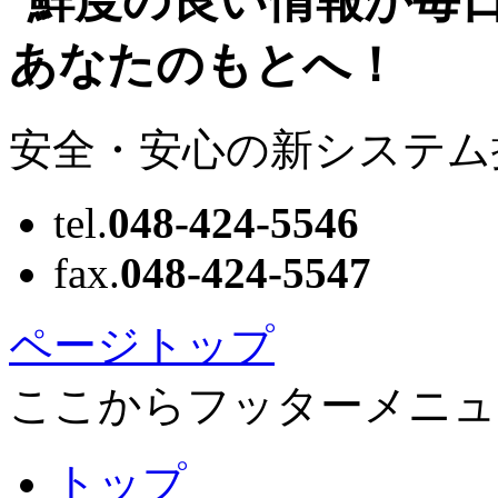
安全・安心の新システム
tel.
048-424-5546
fax.
048-424-5547
ページトップ
ここからフッターメニュ
トップ