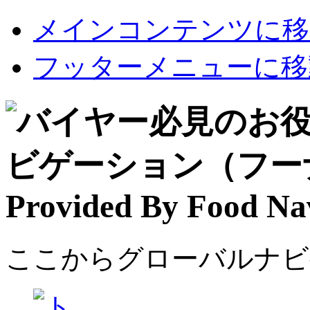
メインコンテンツに移
フッターメニューに移
ここからグローバルナビ