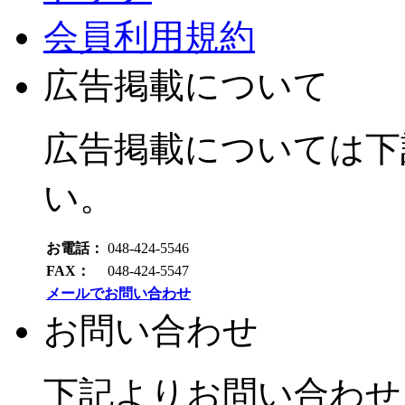
会員利用規約
広告掲載について
広告掲載については下
い。
お電話：
048-424-5546
FAX：
048-424-5547
メールでお問い合わせ
お問い合わせ
下記よりお問い合わせ