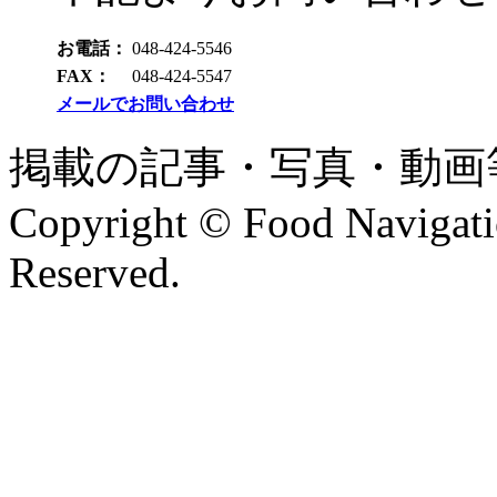
お電話：
048-424-5546
FAX：
048-424-5547
メールでお問い合わせ
掲載の記事・写真・動画
Copyright © Food Navigatio
Reserved.