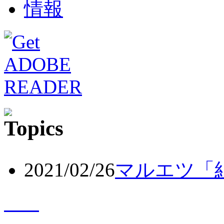
2021/02/26
マルエツ「