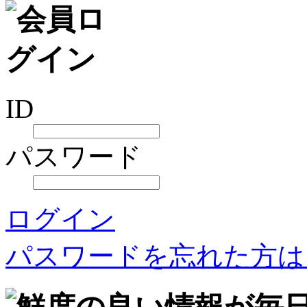
ID
パスワード
ログイン
パスワードを忘れた方は