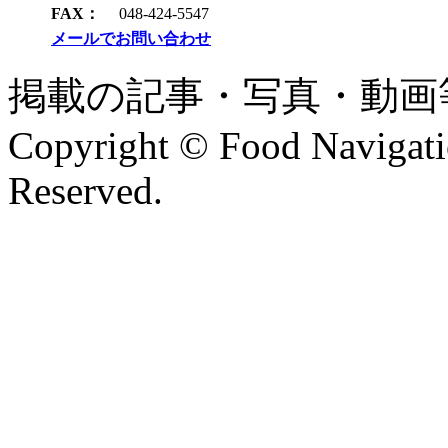
FAX：
048-424-5547
メールでお問い合わせ
掲載の記事・写真・動画
Copyright © Food Navigatio
Reserved.