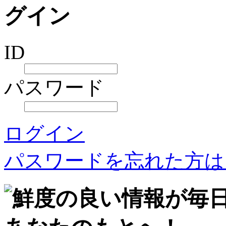
ID
パスワード
ログイン
パスワードを忘れた方は