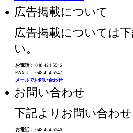
広告掲載について
広告掲載については下
い。
お電話：
048-424-5546
FAX：
048-424-5547
メールでお問い合わせ
お問い合わせ
下記よりお問い合わせ
お電話：
048-424-5546