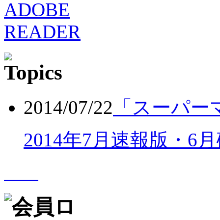
2014/07/22
「スーパー
2014年7月速報版・6