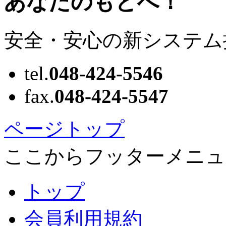
安全・安心の新システム
tel.
048-424-5546
fax.
048-424-5547
ページトップ
ここからフッターメニュ
トップ
会員利用規約