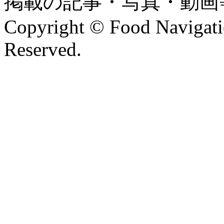
掲載の記事・写真・動画
Copyright © Food Navigatio
Reserved.