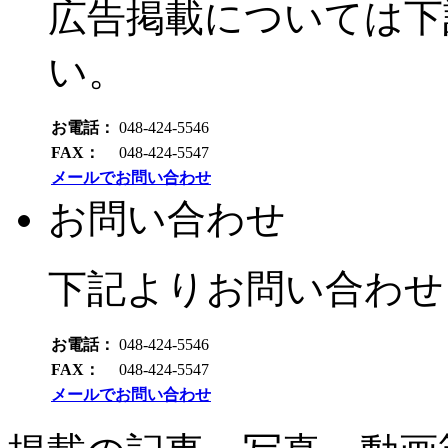
広告掲載については下
い。
お電話：
048-424-5546
FAX：
048-424-5547
メールでお問い合わせ
お問い合わせ
下記よりお問い合わせ
お電話：
048-424-5546
FAX：
048-424-5547
メールでお問い合わせ