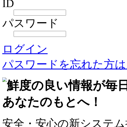
ID
パスワード
ログイン
パスワードを忘れた方は
安全・安心の新システム