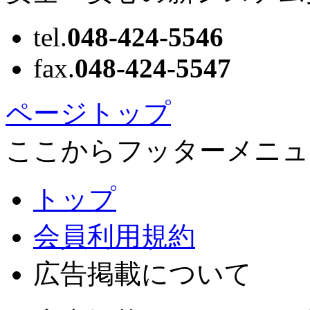
tel.
048-424-5546
fax.
048-424-5547
ページトップ
ここからフッターメニュ
トップ
会員利用規約
広告掲載について