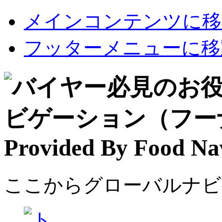
メインコンテンツに移
フッターメニューに移
ここからグローバルナビ