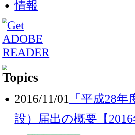
2016/11/01
「平成28年
設）届出の概要【201