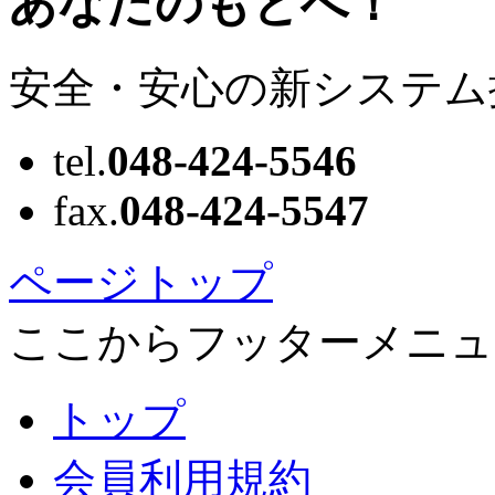
安全・安心の新システム
tel.
048-424-5546
fax.
048-424-5547
ページトップ
ここからフッターメニュ
トップ
会員利用規約