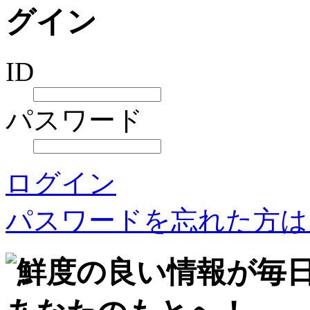
ID
パスワード
ログイン
パスワードを忘れた方は