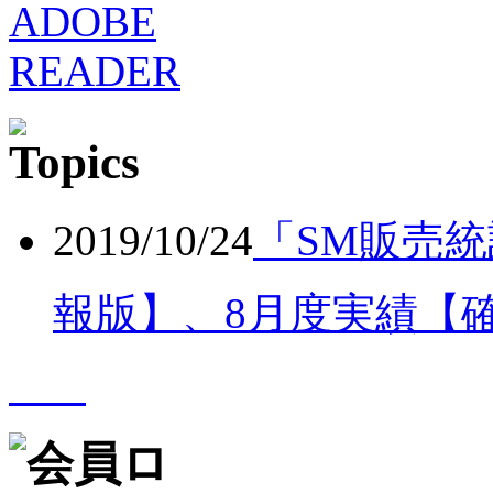
2019/10/24
「SM販売統
報版】、8月度実績【