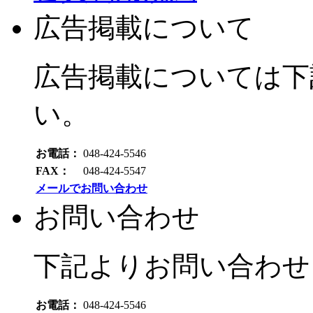
広告掲載について
広告掲載については下
い。
お電話：
048-424-5546
FAX：
048-424-5547
メールでお問い合わせ
お問い合わせ
下記よりお問い合わせ
お電話：
048-424-5546