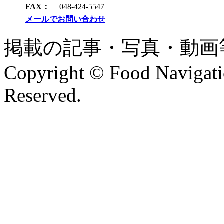
FAX：
048-424-5547
メールでお問い合わせ
掲載の記事・写真・動画
Copyright © Food Navigatio
Reserved.