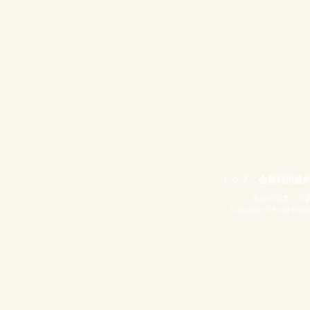
トップ
会員利用規
掲載の記事・写
Copyright © Food Naviga