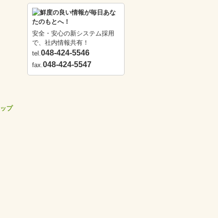
安全・安心の新システム採用
で、社内情報共有！
048-424-5546
tel.
048-424-5547
fax.
ップ