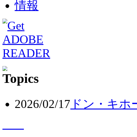
2026/02/17
ドン・キホ