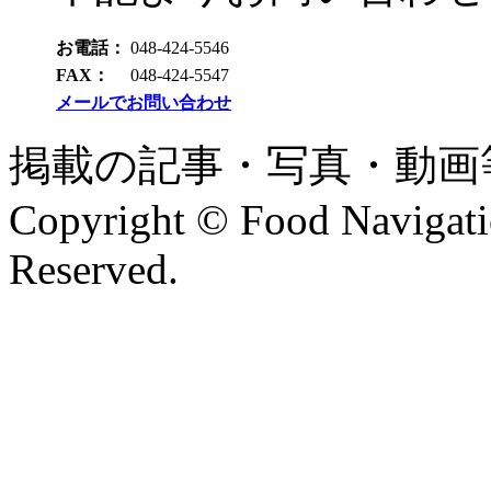
お電話：
048-424-5546
FAX：
048-424-5547
メールでお問い合わせ
掲載の記事・写真・動画
Copyright © Food Navigatio
Reserved.