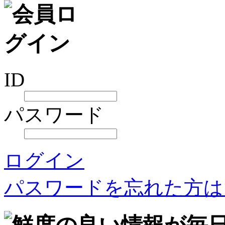
ID
パスワード
ログイン
パスワードを忘れた方は