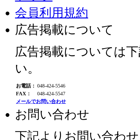
会員利用規約
広告掲載について
広告掲載については下
い。
お電話：
048-424-5546
FAX：
048-424-5547
メールでお問い合わせ
お問い合わせ
下記よりお問い合わせ