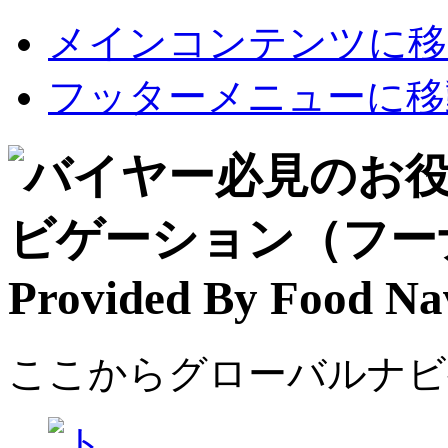
メインコンテンツに移
フッターメニューに移
ここからグローバルナビ