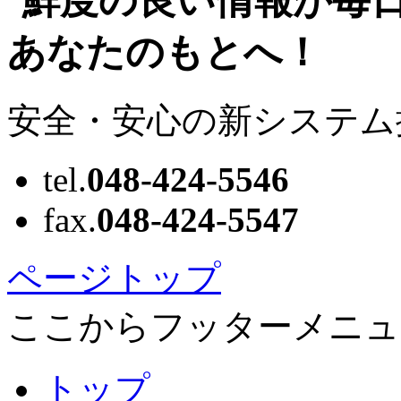
安全・安心の新システム
tel.
048-424-5546
fax.
048-424-5547
ページトップ
ここからフッターメニュ
トップ