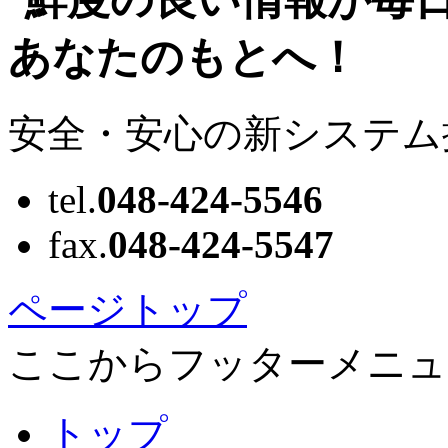
安全・安心の新システム
tel.
048-424-5546
fax.
048-424-5547
ページトップ
ここからフッターメニュ
トップ