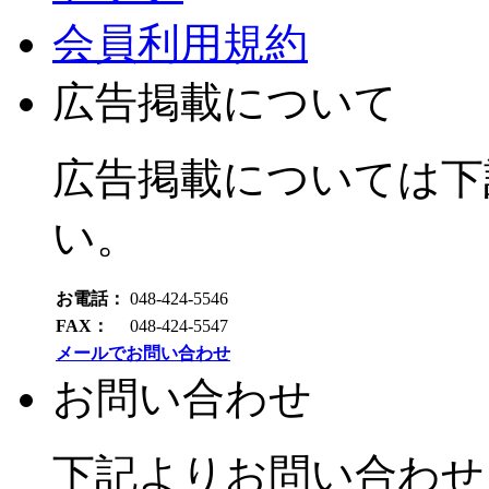
会員利用規約
広告掲載について
広告掲載については下
い。
お電話：
048-424-5546
FAX：
048-424-5547
メールでお問い合わせ
お問い合わせ
下記よりお問い合わせ