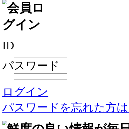
ID
パスワード
ログイン
パスワードを忘れた方は