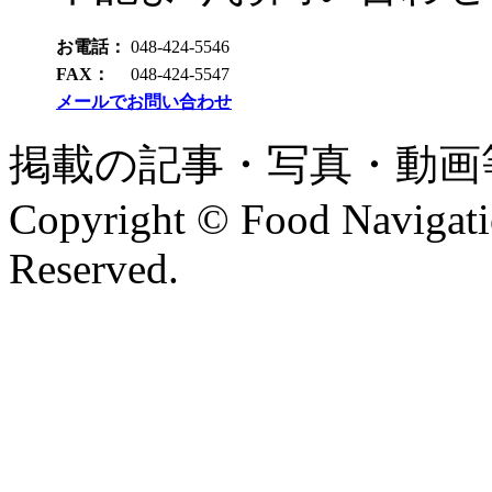
お電話：
048-424-5546
FAX：
048-424-5547
メールでお問い合わせ
掲載の記事・写真・動画
Copyright © Food Navigatio
Reserved.