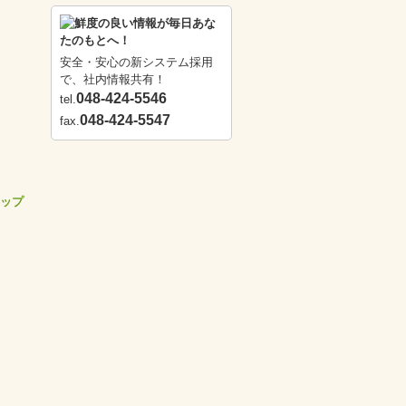
安全・安心の新システム採用
で、社内情報共有！
048-424-5546
tel.
048-424-5547
fax.
ップ