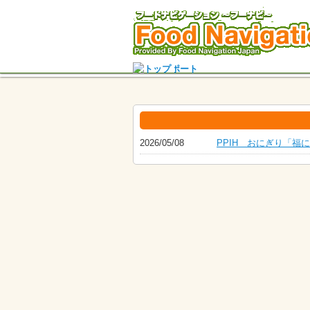
2026/05/08
PPIH おにぎり「