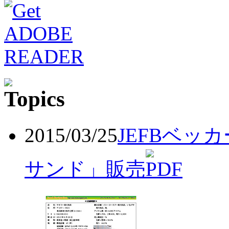
2015/03/25
JEFBベッ
サンド」販売