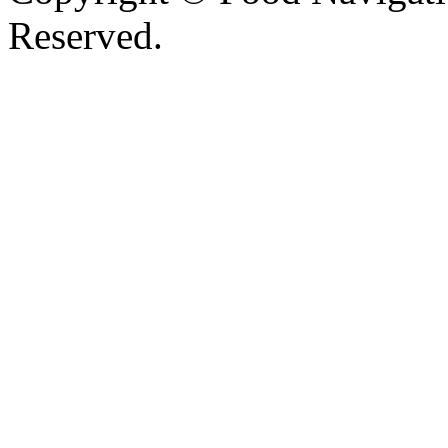
Reserved.