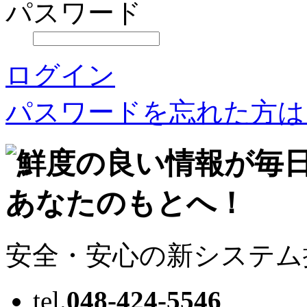
パスワード
ログイン
パスワードを忘れた方は
安全・安心の新システム
tel.
048-424-5546