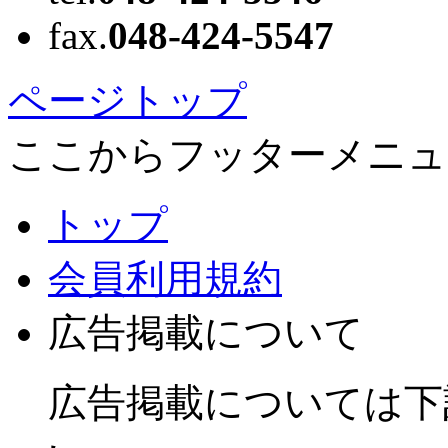
fax.
048-424-5547
ページトップ
ここからフッターメニュ
トップ
会員利用規約
広告掲載について
広告掲載については下