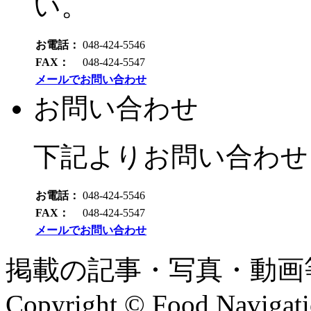
い。
お電話：
048-424-5546
FAX：
048-424-5547
メールでお問い合わせ
お問い合わせ
下記よりお問い合わせ
お電話：
048-424-5546
FAX：
048-424-5547
メールでお問い合わせ
掲載の記事・写真・動画
Copyright © Food Navigatio