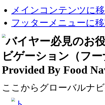
メインコンテンツに移
フッターメニューに移
ここからグローバルナビ