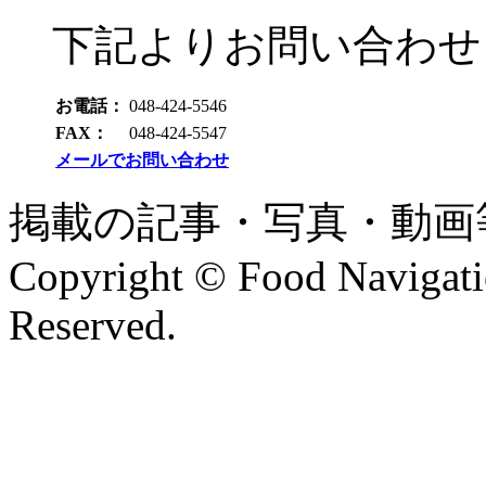
下記よりお問い合わせ
お電話：
048-424-5546
FAX：
048-424-5547
メールでお問い合わせ
掲載の記事・写真・動画
Copyright © Food Navigatio
Reserved.