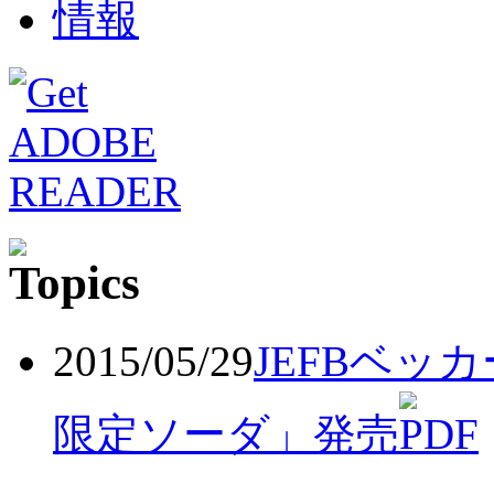
2015/05/29
JEFBベッ
限定ソーダ」発売