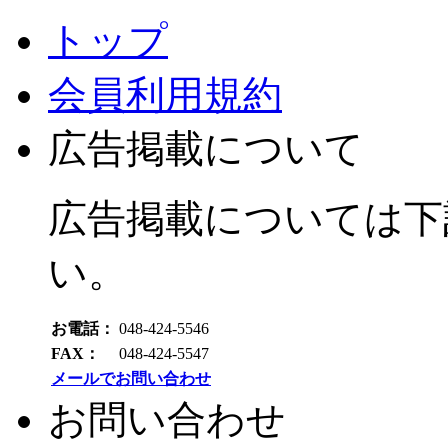
トップ
会員利用規約
広告掲載について
広告掲載については下
い。
お電話：
048-424-5546
FAX：
048-424-5547
メールでお問い合わせ
お問い合わせ