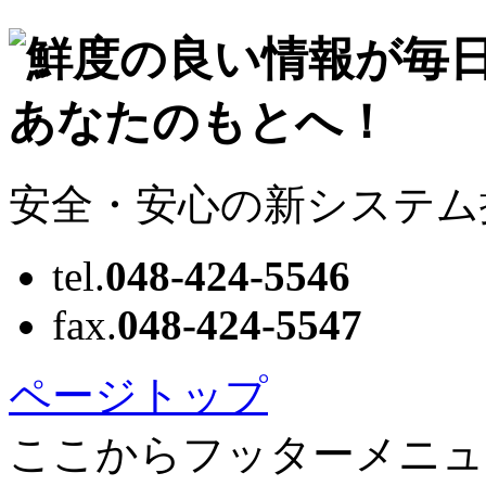
安全・安心の新システム
tel.
048-424-5546
fax.
048-424-5547
ページトップ
ここからフッターメニュ