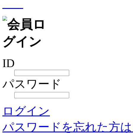
ID
パスワード
ログイン
パスワードを忘れた方は