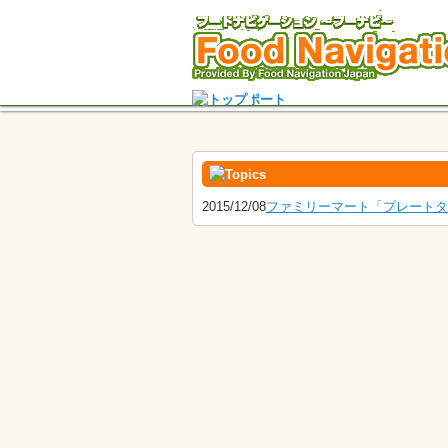
2015/12/08
ファミリーマート「プレートタ