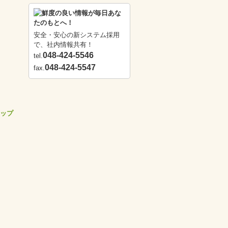
安全・安心の新システム採用
で、社内情報共有！
048-424-5546
tel.
048-424-5547
fax.
ップ