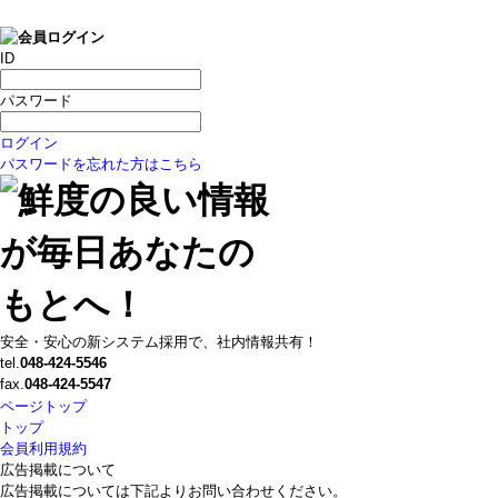
ID
パスワード
ログイン
パスワードを忘れた方はこちら
安全・安心の新システム採用で、社内情報共有！
tel.
048-424-5546
fax.
048-424-5547
ページトップ
トップ
会員利用規約
広告掲載について
広告掲載については下記よりお問い合わせください。