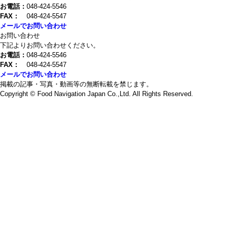
お電話：
048-424-5546
FAX：
048-424-5547
メールでお問い合わせ
お問い合わせ
下記よりお問い合わせください。
お電話：
048-424-5546
FAX：
048-424-5547
メールでお問い合わせ
掲載の記事・写真・動画等の無断転載を禁じます。
Copyright © Food Navigation Japan Co.,Ltd. All Rights Reserved.