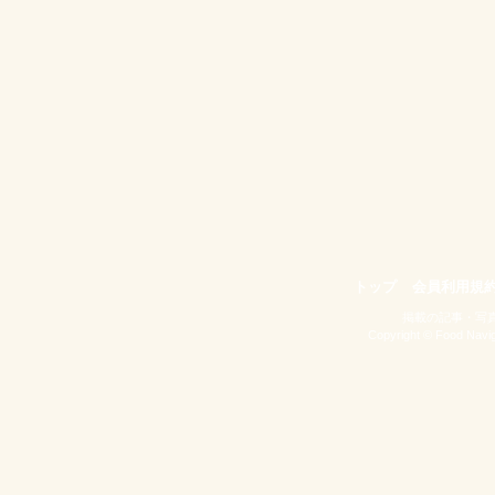
トップ
会員利用規
掲載の記事・写
Copyright © Food Naviga