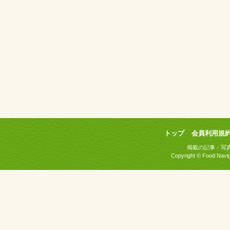
トップ
会員利用規
掲載の記事・写
Copyright © Food Naviga