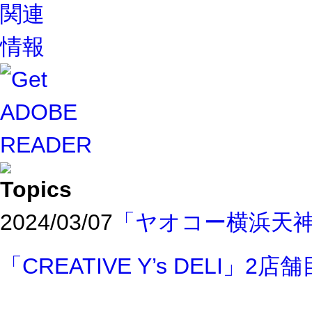
2024/03/07
「ヤオコー横浜天
「CREATIVE Y’s DELI」2