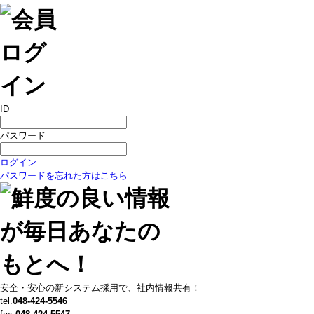
ID
パスワード
ログイン
パスワードを忘れた方はこちら
安全・安心の新システム採用で、社内情報共有！
tel.
048-424-5546