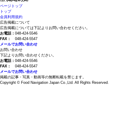
fax.
048-424-5547
ページトップ
トップ
会員利用規約
広告掲載について
広告掲載については下記よりお問い合わせください。
お電話：
048-424-5546
FAX：
048-424-5547
メールでお問い合わせ
お問い合わせ
下記よりお問い合わせください。
お電話：
048-424-5546
FAX：
048-424-5547
メールでお問い合わせ
掲載の記事・写真・動画等の無断転載を禁じます。
Copyright © Food Navigation Japan Co.,Ltd. All Rights Reserved.