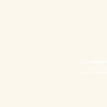
トップ
会員利用規
掲載の記事・写
Copyright © Food Naviga