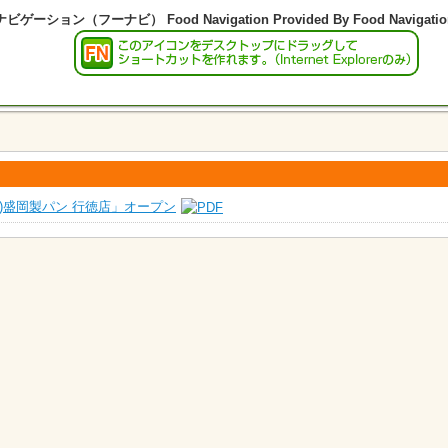
)盛岡製パン 行徳店」オープン