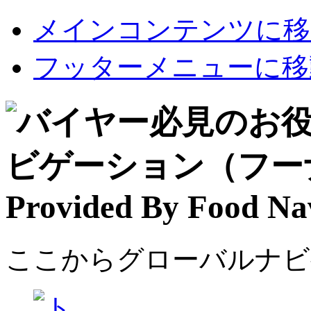
メインコンテンツに移
フッターメニューに移
ここからグローバルナビ