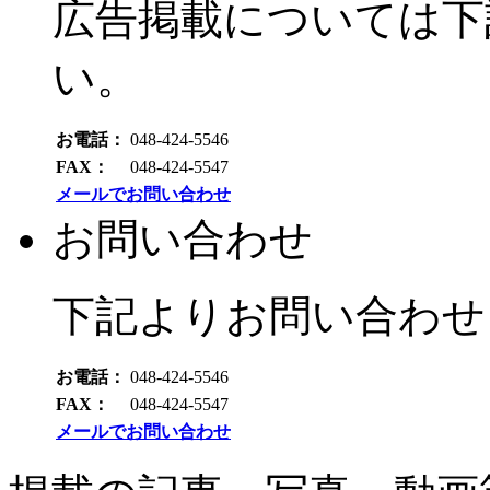
広告掲載については下
い。
お電話：
048-424-5546
FAX：
048-424-5547
メールでお問い合わせ
お問い合わせ
下記よりお問い合わせ
お電話：
048-424-5546
FAX：
048-424-5547
メールでお問い合わせ