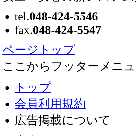
tel.
048-424-5546
fax.
048-424-5547
ページトップ
ここからフッターメニュ
トップ
会員利用規約
広告掲載について