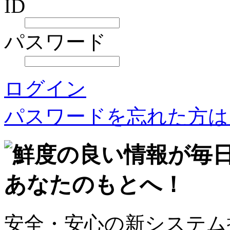
ID
パスワード
ログイン
パスワードを忘れた方は
安全・安心の新システム