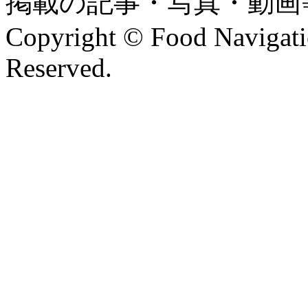
掲載の記事・写真・動画
Copyright © Food Navigatio
Reserved.