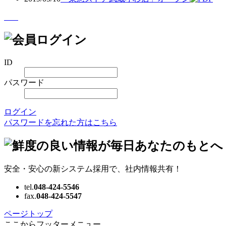
ID
パスワード
ログイン
パスワードを忘れた方はこちら
安全・安心の新システム採用で、社内情報共有！
tel.
048-424-5546
fax.
048-424-5547
ページトップ
ここからフッターメニュー