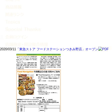
2020/03/11
「東急ストア フードステーションつきみ野店」オープン