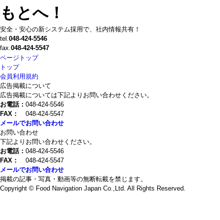
安全・安心の新システム採用で、社内情報共有！
tel.
048-424-5546
fax.
048-424-5547
ページトップ
トップ
会員利用規約
広告掲載について
広告掲載については下記よりお問い合わせください。
お電話：
048-424-5546
FAX：
048-424-5547
メールでお問い合わせ
お問い合わせ
下記よりお問い合わせください。
お電話：
048-424-5546
FAX：
048-424-5547
メールでお問い合わせ
掲載の記事・写真・動画等の無断転載を禁じます。
Copyright © Food Navigation Japan Co.,Ltd. All Rights Reserved.