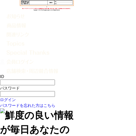
ID
パスワード
ログイン
パスワードを忘れた方はこちら