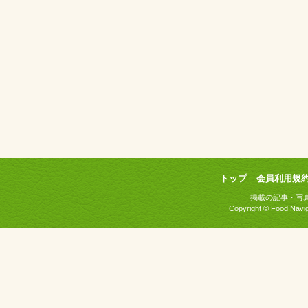
トップ
会員利用規
掲載の記事・写
Copyright © Food Naviga