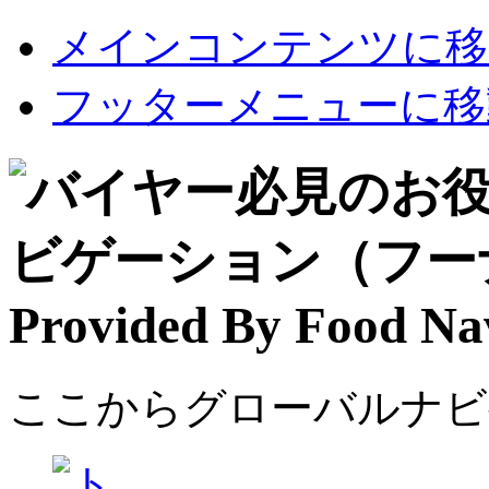
メインコンテンツに移
フッターメニューに移
ここからグローバルナビ