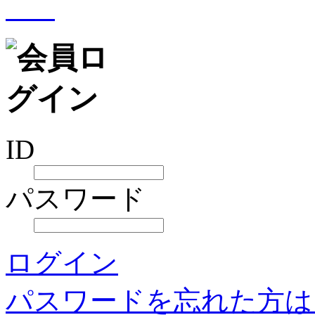
ID
パスワード
ログイン
パスワードを忘れた方は