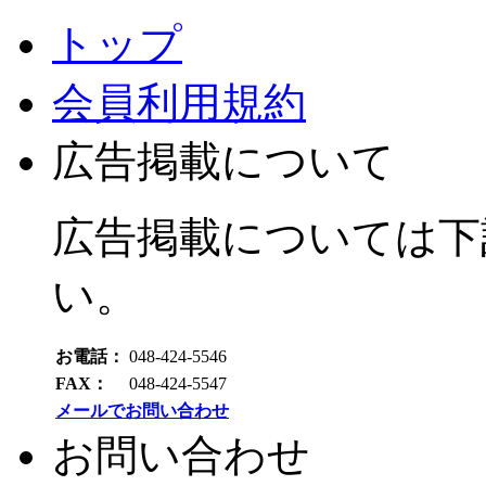
トップ
会員利用規約
広告掲載について
広告掲載については下
い。
お電話：
048-424-5546
FAX：
048-424-5547
メールでお問い合わせ
お問い合わせ