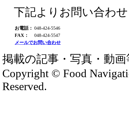
下記よりお問い合わせ
お電話：
048-424-5546
FAX：
048-424-5547
メールでお問い合わせ
掲載の記事・写真・動画
Copyright © Food Navigatio
Reserved.