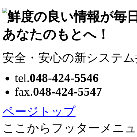
安全・安心の新システム
tel.
048-424-5546
fax.
048-424-5547
ページトップ
ここからフッターメニュ