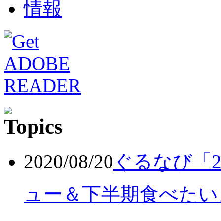
2020/08/20
ぐるなび「2
ュー＆下半期食べたい